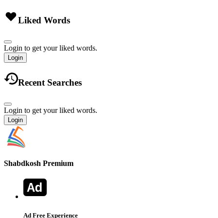
Liked Words
Login to get your liked words.
Login
Recent Searches
Login to get your liked words.
Login
Shabdkosh
Premium
Ad Free Experience