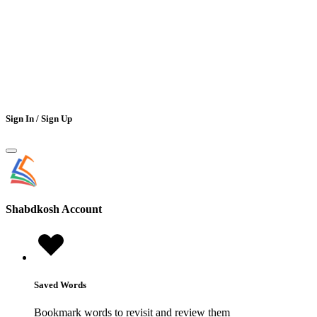
Sign In / Sign Up
Shabdkosh
Account
Saved Words
Bookmark words to revisit and review them