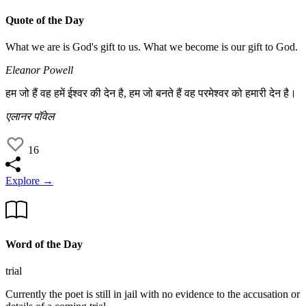
Quote of the Day
What we are is God's gift to us. What we become is our gift to God.
Eleanor Powell
हम जो हैं वह हमें ईश्वर की देन है, हम जो बनते हैं वह परमेश्वर को हमारी देन है।
एलानर पॉवेल
16
Explore →
Word of the Day
trial
Currently the poet is still in jail with no evidence to the accusation or