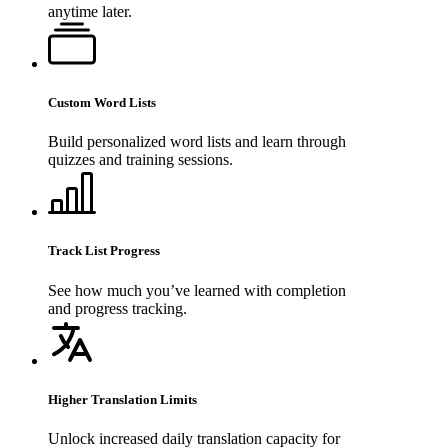
anytime later.
Custom Word Lists
Build personalized word lists and learn through
quizzes and training sessions.
Track List Progress
See how much you’ve learned with completion
and progress tracking.
Higher Translation Limits
Unlock increased daily translation capacity for