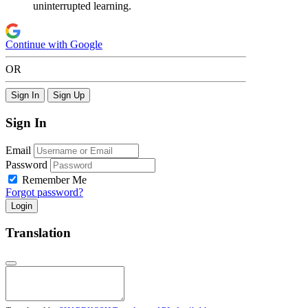
uninterrupted learning.
Continue with Google
OR
Sign In
Sign Up
Sign In
Email
Password
Remember Me
Forgot password?
Login
Translation