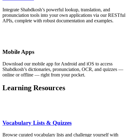
Integrate Shabdkosh’s powerful lookup, translation, and
pronunciation tools into your own applications via our RESTful
APIs, complete with robust documentation and examples.
Mobile Apps
Download our mobile app for Android and iOS to access
Shabdkosh’s dictionaries, pronunciation, OCR, and quizzes —
online or offline — right from your pocket.
Learning Resources
Vocabulary Lists & Quizzes
Browse curated vocabulary lists and challenge yourself with