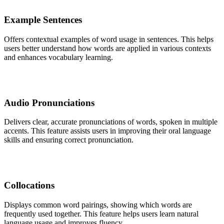
Example Sentences
Offers contextual examples of word usage in sentences. This helps
users better understand how words are applied in various contexts
and enhances vocabulary learning.
Audio Pronunciations
Delivers clear, accurate pronunciations of words, spoken in multiple
accents. This feature assists users in improving their oral language
skills and ensuring correct pronunciation.
Collocations
Displays common word pairings, showing which words are
frequently used together. This feature helps users learn natural
language usage and improves fluency.