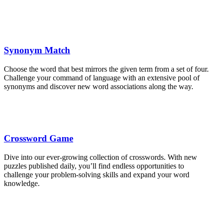
Synonym Match
Choose the word that best mirrors the given term from a set of four.
Challenge your command of language with an extensive pool of
synonyms and discover new word associations along the way.
Crossword Game
Dive into our ever-growing collection of crosswords. With new
puzzles published daily, you’ll find endless opportunities to
challenge your problem-solving skills and expand your word
knowledge.