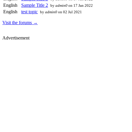
English
Sample Title 2
by
admin0
on 17 Jan 2022
English
test topic
by
admin0
on 02 Jul 2021
Visit the forums →
Advertisement