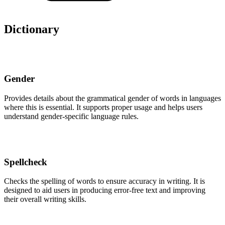
Dictionary
Gender
Provides details about the grammatical gender of words in languages
where this is essential. It supports proper usage and helps users
understand gender-specific language rules.
Spellcheck
Checks the spelling of words to ensure accuracy in writing. It is
designed to aid users in producing error-free text and improving
their overall writing skills.