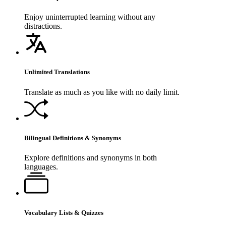
Enjoy uninterrupted learning without any
distractions.
Unlimited Translations
Translate as much as you like with no daily limit.
Bilingual Definitions & Synonyms
Explore definitions and synonyms in both
languages.
Vocabulary Lists & Quizzes