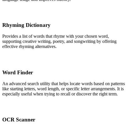
Rhyming Dictionary
Provides a list of words that rhyme with your chosen word,
supporting creative writing, poetry, and songwriting by offering
effective rhyming alternatives.
Word Finder
An advanced search utility that helps locate words based on patterns
like starting letters, word length, or specific letter arrangements. It is
especially useful when trying to recall or discover the right term.
OCR Scanner