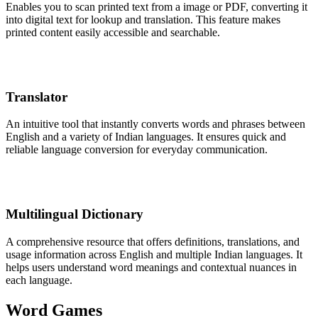
Enables you to scan printed text from a image or PDF, converting it
into digital text for lookup and translation. This feature makes
printed content easily accessible and searchable.
Translator
An intuitive tool that instantly converts words and phrases between
English and a variety of Indian languages. It ensures quick and
reliable language conversion for everyday communication.
Multilingual Dictionary
A comprehensive resource that offers definitions, translations, and
usage information across English and multiple Indian languages. It
helps users understand word meanings and contextual nuances in
each language.
Word Games