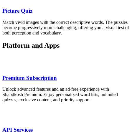
Picture Quiz
Match vivid images with the correct descriptive words. The puzzles
become progressively more challenging, offering you a visual test of
both perception and vocabulary.
Platform and Apps
Premium Subscription
Unlock advanced features and an ad‑free experience with
Shabdkosh Premium. Enjoy personalized word lists, unlimited
quizzes, exclusive content, and priority support.
API Services