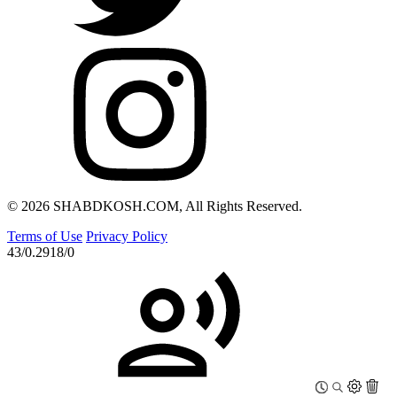
© 2026 SHABDKOSH.COM, All Rights Reserved.
Terms of Use
Privacy Policy
43/0.2918/0