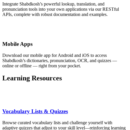
Integrate Shabdkosh’s powerful lookup, translation, and
pronunciation tools into your own applications via our RESTful
APIs, complete with robust documentation and examples.
Mobile Apps
Download our mobile app for Android and iOS to access
Shabdkosh’s dictionaries, pronunciation, OCR, and quizzes —
online or offline — right from your pocket.
Learning Resources
Vocabulary Lists & Quizzes
Browse curated vocabulary lists and challenge yourself with
adaptive quizzes that adjust to your skill level—reinforcing learning