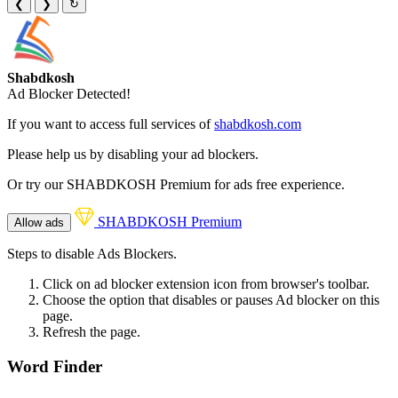
❮
❯
↻
Shabdkosh
Ad Blocker Detected!
If you want to access full services of
shabdkosh.com
Please help us by disabling your ad blockers.
Or try our SHABDKOSH Premium for ads free experience.
SHABDKOSH Premium
Allow ads
Steps to disable Ads Blockers.
Click on ad blocker extension icon from browser's toolbar.
Choose the option that disables or pauses Ad blocker on this
page.
Refresh the page.
Word Finder