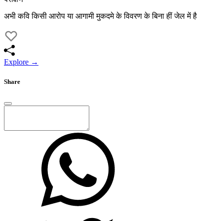
अभी कवि किसी आरोप या आगामी मुकदमे के विवरण के बिना हीं जेल में है
Explore →
Share