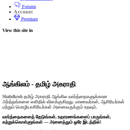
Forums
Account
Premium
View this site in
ஆங்கிலம் - தமிழ் அகராதி
Shabdkosh தமிழ் அகராதி ஆங்கில வார்த்தைகளுக்கான
அர்த்தங்களை எளிதில் விளக்குகிறது. மாணவர்கள், ஆசிரியர்கள்
மற்றும் மொழியாசிரியர்கள் அனைவருக்கும் உதவும்.
வார்த்தைகளைத் தேடுங்கள், உதாரணங்களைப் பாருங்கள்,
கற்றுக்கொள்ளுங்கள் — அனைத்தும் ஒரே இடத்தில்!