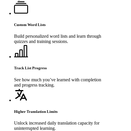
Custom Word Lists
Build personalized word lists and learn through
quizzes and training sessions.
Track List Progress
See how much you’ve learned with completion
and progress tracking.
Higher Translation Limits
Unlock increased daily translation capacity for
uninterrupted learning.