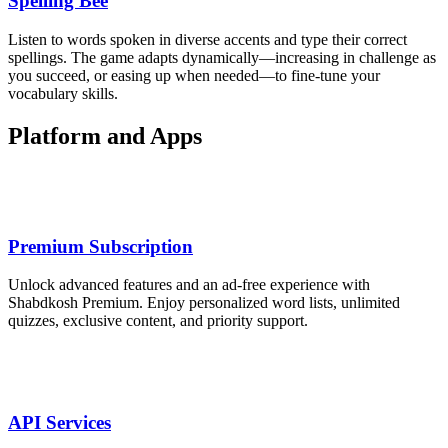
Spelling Bee
Listen to words spoken in diverse accents and type their correct
spellings. The game adapts dynamically—increasing in challenge as
you succeed, or easing up when needed—to fine-tune your
vocabulary skills.
Platform and Apps
Premium Subscription
Unlock advanced features and an ad‑free experience with
Shabdkosh Premium. Enjoy personalized word lists, unlimited
quizzes, exclusive content, and priority support.
API Services