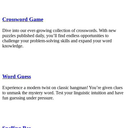
Crossword Game
Dive into our ever-growing collection of crosswords. With new
puzzles published daily, you’ll find endless opportunities to
challenge your problem-solving skills and expand your word
knowledge.
Word Guess
Experience a modern twist on classic hangman! You’re given clues
to unmask the mystery word. Test your linguistic intuition and have
fun guessing under pressure.