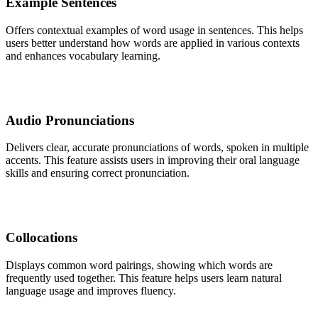
Example Sentences
Offers contextual examples of word usage in sentences. This helps
users better understand how words are applied in various contexts
and enhances vocabulary learning.
Audio Pronunciations
Delivers clear, accurate pronunciations of words, spoken in multiple
accents. This feature assists users in improving their oral language
skills and ensuring correct pronunciation.
Collocations
Displays common word pairings, showing which words are
frequently used together. This feature helps users learn natural
language usage and improves fluency.