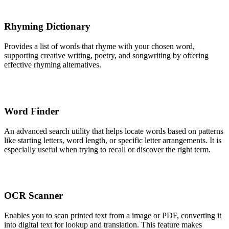
Rhyming Dictionary
Provides a list of words that rhyme with your chosen word,
supporting creative writing, poetry, and songwriting by offering
effective rhyming alternatives.
Word Finder
An advanced search utility that helps locate words based on patterns
like starting letters, word length, or specific letter arrangements. It is
especially useful when trying to recall or discover the right term.
OCR Scanner
Enables you to scan printed text from a image or PDF, converting it
into digital text for lookup and translation. This feature makes