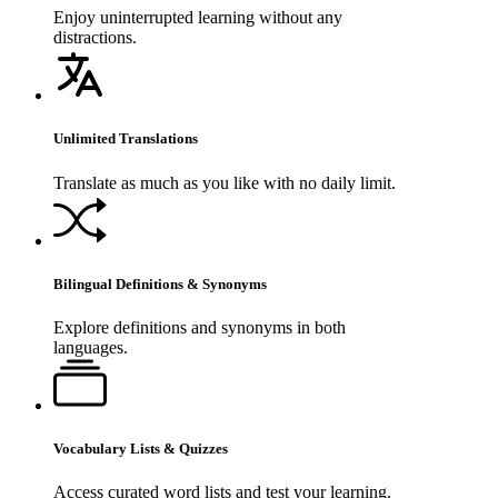
Enjoy uninterrupted learning without any
distractions.
Unlimited Translations
Translate as much as you like with no daily limit.
Bilingual Definitions & Synonyms
Explore definitions and synonyms in both
languages.
Vocabulary Lists & Quizzes
Access curated word lists and test your learning.