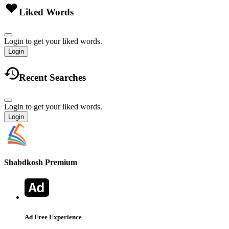
Liked Words
Login to get your liked words.
Login
Recent Searches
Login to get your liked words.
Login
Shabdkosh
Premium
Ad Free Experience