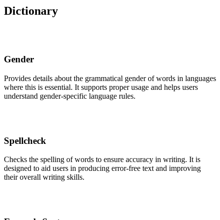
Dictionary
Gender
Provides details about the grammatical gender of words in languages
where this is essential. It supports proper usage and helps users
understand gender-specific language rules.
Spellcheck
Checks the spelling of words to ensure accuracy in writing. It is
designed to aid users in producing error-free text and improving
their overall writing skills.