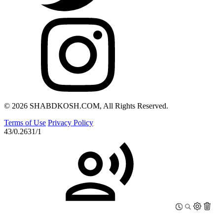
© 2026 SHABDKOSH.COM, All Rights Reserved.
Terms of Use
Privacy Policy
43/0.2631/1